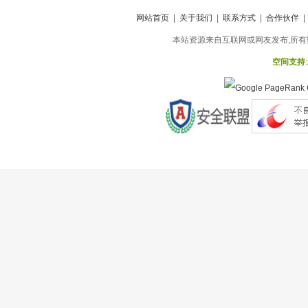
网站首页
|
关于我们
|
联系方式
|
合作伙伴
本站资源来自互联网或网友发布,所有
空间支持
: