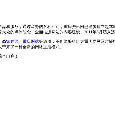
产品和服务；通过举办的各种活动，重庆资讯网已逐步建立起本
众的媒体理念，全面推进网站的内容建设，2011年5月还入选
、
商家在线
、
重庆网站
等频道，不但能够给广大重庆网民及时播
人带来了一种全新的网络生活模式。
综合门户！