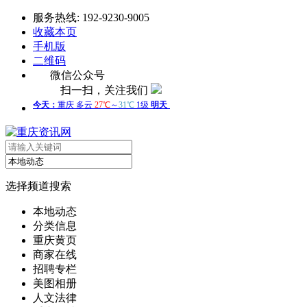
服务热线: 192-9230-9005
收藏本页
手机版
二维码
微信公众号
扫一扫，关注我们
选择频道搜索
本地动态
分类信息
重庆黄页
商家在线
招聘专栏
美图相册
人文法律