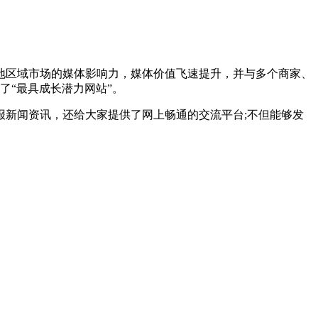
地区域市场的媒体影响力，媒体价值飞速提升，并与多个商家、
了“最具成长潜力网站”。
报新闻资讯，还给大家提供了网上畅通的交流平台;不但能够发