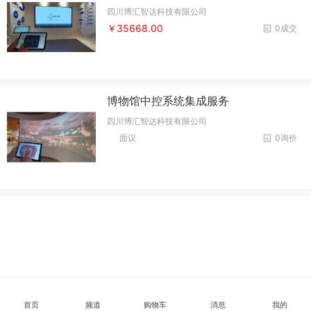
四川博汇智达科技有限公司
￥35668.00
0成交
博物馆中控系统集成服务
四川博汇智达科技有限公司
面议
0询价
首页
频道
购物车
消息
我的