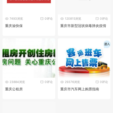
7493浏览
0评论
120815浏览
0评论
重庆渝快保
重庆市新型冠状病毒肺炎疫情
23884浏览
0评论
29376浏览
0评论
重庆公租房
重庆市汽车网上购票指南